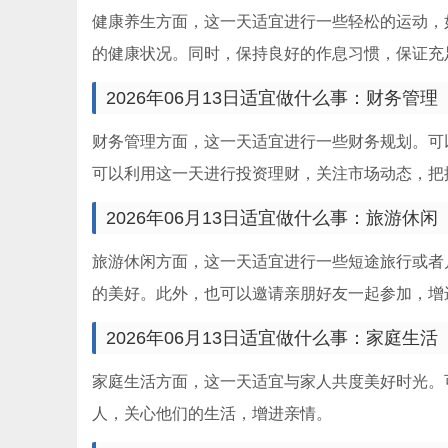
健康养生方面，这一天适宜进行一些轻松的运动，
的健康状况。同时，保持良好的作息习惯，保证充
2026年06月13日适宜做什么事：财务管理
财务管理方面，这一天适宜进行一些财务规划。可
可以利用这一天进行投资理财，关注市场动态，把
2026年06月13日适宜做什么事：旅游休闲
旅游休闲方面，这一天适宜进行一些短途旅行或者
的美好。此外，也可以邀请亲朋好友一起参加，增
2026年06月13日适宜做什么事：家庭生活
家庭生活方面，这一天适宜与家人共度美好时光。
人，关心他们的生活，增进亲情。