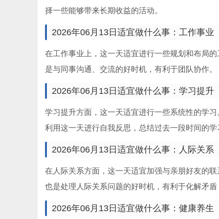
择一些能够带来长期收益的活动。
2026年06月13日适宜做什么事：工作事业
在工作事业上，这一天适宜进行一些规划和布局的
是与同事沟通、交流的好时机，有利于团队协作。
2026年06月13日适宜做什么事：学习提升
学习提升方面，这一天适宜进行一些系统性的学习
利用这一天进行自我反思，总结过去一段时间的学
2026年06月13日适宜做什么事：人际关系
在人际关系方面，这一天适宜加强与亲朋好友的联
也是处理人际关系问题的好时机，有利于化解矛盾
2026年06月13日适宜做什么事：健康养生