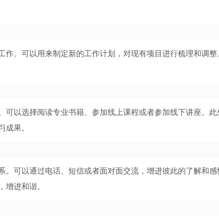
工作。可以用来制定新的工作计划，对现有项目进行梳理和调整
。可以选择阅读专业书籍、参加线上课程或者参加线下讲座。此
习成果。
系。可以通过电话、短信或者面对面交流，增进彼此的了解和感
，增进和谐。