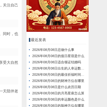
，关注自己
。同时，也
最近发表
2026年08月08日忌做什么事
2026年08月08日的值日星宿是什么
2026年08月08日适合领证结婚吗
享受大自然
2026年08月08日出生的人幸运数字是什么
2026年08月08日的最佳祈福时间是什么时候
2026年08月08日的财神方位在哪里
2026年08月08日是什么农历日期
一天陪伴老
2026年08月08日的月亮星座怎么算
2026年08月08日的幸运颜色是什么
2026年08月08日的胎神方位在哪里