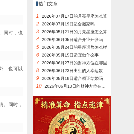
热门文章
1
2026年07月17日的月亮星座怎么算
2
2026年07月19日适合搬家吗
3
2026年05月21日的月亮星座怎么算
。同时，也
4
2026年06月05日适合开业开张吗
5
2026年05月24日的星座运势怎么样
6
2026年05月15日适宜做什么事
7
2026年06月27日的财神方位在哪里
外，也可以
8
2026年06月23日出生的人幸运数字是什么
9
2026年05月18日适合领证结婚吗
10
2026年06月13日的财神方位在哪里
情。同时，