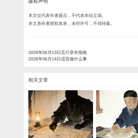
版权声明
本文仅代表作者观点，不代表本站立场。
本文系作者授权发表，未经许可，不得转载。
2026年06月13日五行穿衣指南
2026年06月14日适宜做什么事
相关文章