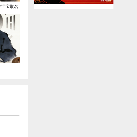
生宝宝取名