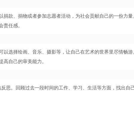
以捐款、捐物或者参加志愿者活动，为社会贡献自己的一份力量
会责任感。
可以选择绘画、音乐、摄影等，让自己在艺术的世界里尽情畅游
提高自己的审美能力。
行总结反思。回顾过去一段时间的工作、学习、生活等方面，找出自