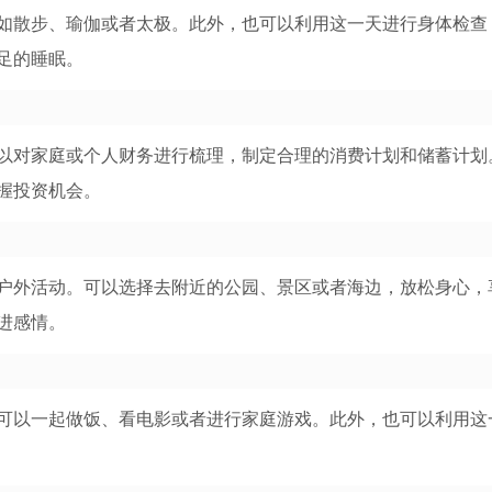
如散步、瑜伽或者太极。此外，也可以利用这一天进行身体检查
足的睡眠。
以对家庭或个人财务进行梳理，制定合理的消费计划和储蓄计划
握投资机会。
户外活动。可以选择去附近的公园、景区或者海边，放松身心，
进感情。
可以一起做饭、看电影或者进行家庭游戏。此外，也可以利用这