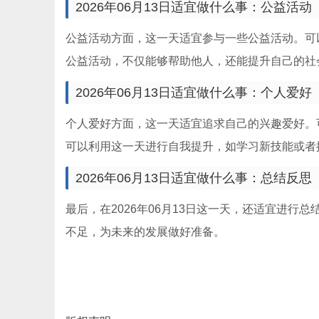
2026年06月13日适宜做什么事：公益活动
公益活动方面，这一天适宜参与一些公益活动。可
公益活动，不仅能够帮助他人，还能提升自己的社
2026年06月13日适宜做什么事：个人爱好
个人爱好方面，这一天适宜追求自己的兴趣爱好。
可以利用这一天进行自我提升，如学习新技能或者
2026年06月13日适宜做什么事：总结反思
最后，在2026年06月13日这一天，还适宜进
不足，为未来的发展做好准备。