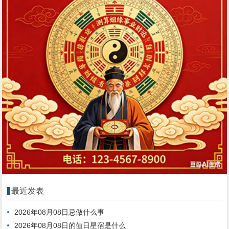
最近发表
2026年08月08日忌做什么事
2026年08月08日的值日星宿是什么