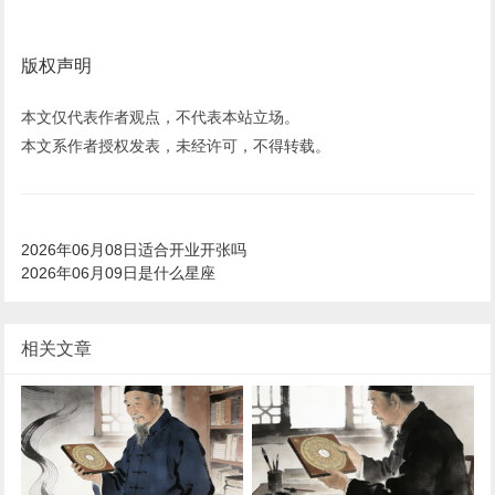
版权声明
本文仅代表作者观点，不代表本站立场。
本文系作者授权发表，未经许可，不得转载。
2026年06月08日适合开业开张吗
2026年06月09日是什么星座
相关文章