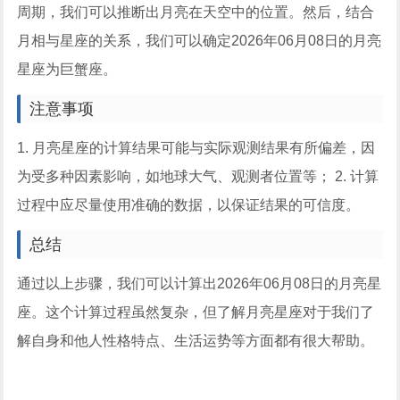
周期，我们可以推断出月亮在天空中的位置。然后，结合
月相与星座的关系，我们可以确定2026年06月08日的月亮
星座为巨蟹座。
注意事项
1. 月亮星座的计算结果可能与实际观测结果有所偏差，因
为受多种因素影响，如地球大气、观测者位置等； 2. 计算
过程中应尽量使用准确的数据，以保证结果的可信度。
总结
通过以上步骤，我们可以计算出2026年06月08日的月亮星
座。这个计算过程虽然复杂，但了解月亮星座对于我们了
解自身和他人性格特点、生活运势等方面都有很大帮助。