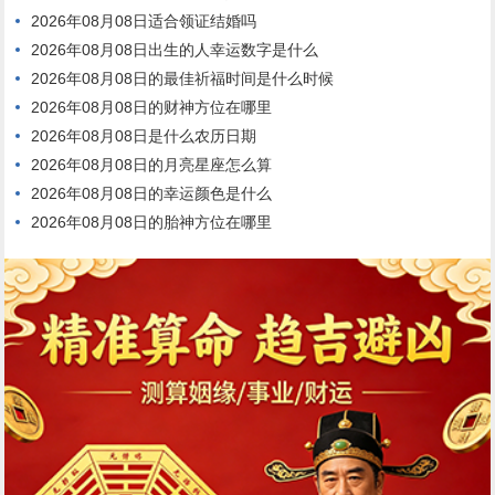
2026年08月08日适合领证结婚吗
2026年08月08日出生的人幸运数字是什么
2026年08月08日的最佳祈福时间是什么时候
2026年08月08日的财神方位在哪里
2026年08月08日是什么农历日期
2026年08月08日的月亮星座怎么算
2026年08月08日的幸运颜色是什么
2026年08月08日的胎神方位在哪里