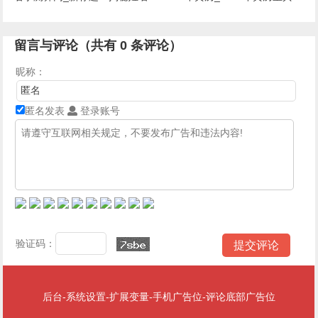
奥秘
留言与评论（共有
0
条评论）
昵称：
匿名发表
登录账号
验证码：
后台-系统设置-扩展变量-手机广告位-评论底部广告位