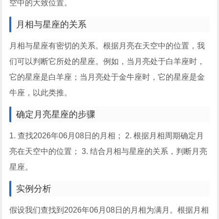
空中的大致位置。
月相与星座的关系
月相与星座有密切的关系。根据月亮在天空中的位置，我
们可以判断它所处的星座。例如，当月亮处于白羊座时，
它的星座是白羊座；当月亮处于金牛座时，它的星座是金
牛座，以此类推。
确定月亮星座的步骤
1. 查找2026年06月08日的月相； 2. 根据月相周期确定月
亮在天空中的位置； 3. 结合月相与星座的关系，判断月亮
星座。
实例分析
假设我们查找到2026年06月08日的月相为满月。根据月相