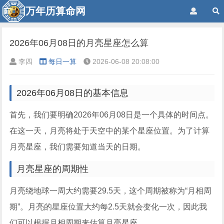
万年历算命网
2026年06月08日的月亮星座怎么算
李四
每日一算
2026-06-08 20:08:00
2026年06月08日的基本信息
首先，我们要明确2026年06月08日是一个具体的时间点。
在这一天，月亮将处于天空中的某个星座位置。为了计算
月亮星座，我们需要知道当天的日期。
月亮星座的周期性
月亮绕地球一周大约需要29.5天，这个周期被称为“月相周
期”。月亮的星座位置大约每2.5天就会变化一次，因此我
们可以根据月相周期来估算月亮星座。