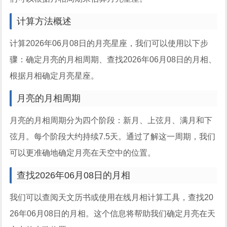
计算方法概述
计算2026年06月08日的月亮星座，我们可以使用以下步
骤：确定月亮的月相周期、查找2026年06月08日的月相、
根据月相确定月亮星座。
月亮的月相周期
月亮的月相周期分为四个阶段：新月、上弦月、满月和下
弦月。每个阶段大约持续7.5天。通过了解这一周期，我们
可以更准确地确定月亮在天空中的位置。
查找2026年06月08日的月相
我们可以查阅天文历书或使用在线月相计算工具，查找20
26年06月08日的月相。这个信息将帮助我们确定月亮在天