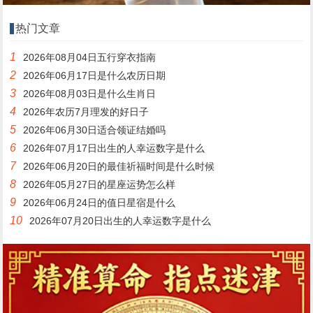
热门文章
1
2026年08月04日五行穿衣指南
2
2026年06月17日是什么农历日期
3
2026年08月03日是什么生肖日
4
2026年农历7月理发的好日子
5
2026年06月30日适合领证结婚吗
6
2026年07月17日出生的人幸运数字是什么
7
2026年06月20日的最佳祈福时间是什么时候
8
2026年05月27日的星座运势怎么样
9
2026年06月24日的值日星宿是什么
10
2026年07月20日出生的人幸运数字是什么